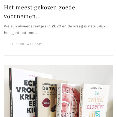
Het meest gekozen goede
voornemen…
We zijn alweer eventjes in 2020 en de vraag is natuurlijk:
hoe gaat het met…
2 FEBRUARI 2020