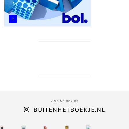
VIND ME OOK OP
BUITENHETBOEKJE.NL