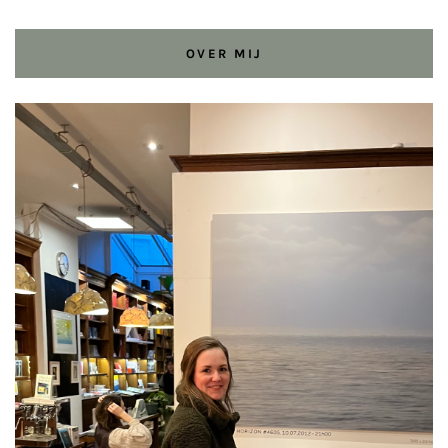
OVER MIJ