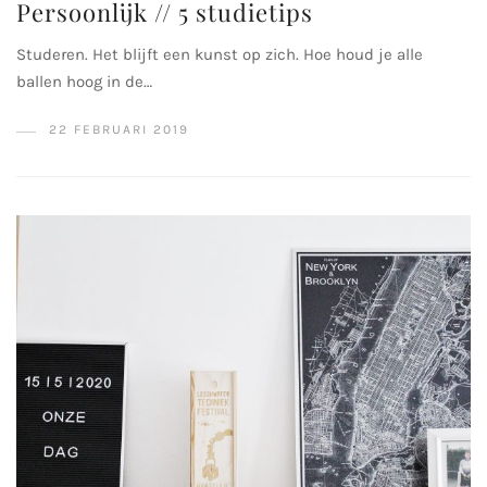
Persoonlijk // 5 studietips
Studeren. Het blijft een kunst op zich. Hoe houd je alle
ballen hoog in de…
22 FEBRUARI 2019