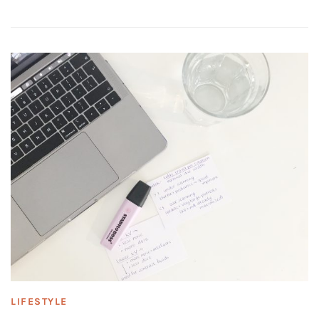
LIFESTYLE