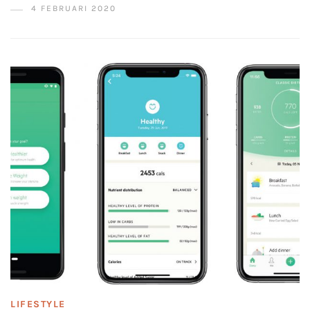
4 FEBRUARI 2020
LIFESTYLE