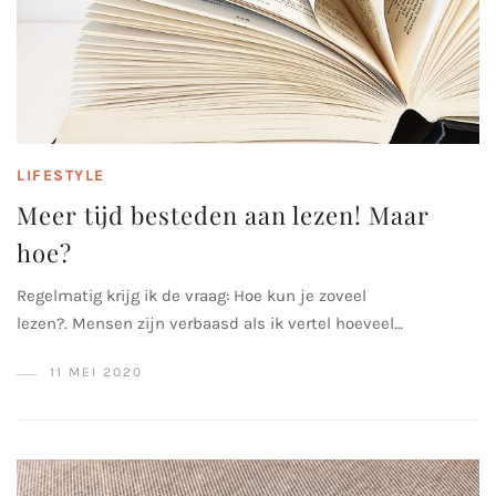
LIFESTYLE
Meer tijd besteden aan lezen! Maar
hoe?
Regelmatig krijg ik de vraag: Hoe kun je zoveel
lezen?. Mensen zijn verbaasd als ik vertel hoeveel…
11 MEI 2020