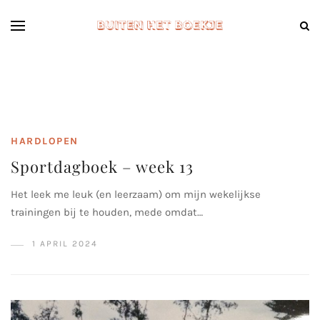
HARDLOPEN
Sportdagboek – week 13
Het leek me leuk (en leerzaam) om mijn wekelijkse
trainingen bij te houden, mede omdat…
1 APRIL 2024