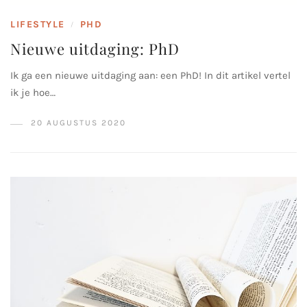
LIFESTYLE
PHD
/
Nieuwe uitdaging: PhD
Ik ga een nieuwe uitdaging aan: een PhD! In dit artikel vertel
ik je hoe…
20 AUGUSTUS 2020