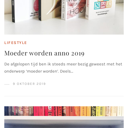
LIFESTYLE
Moeder worden anno 2019
De afgelopen tijd ben ik steeds meer bezig geweest met het
onderwerp ‘moeder worden’. Deels…
9 OKTOBER 2019