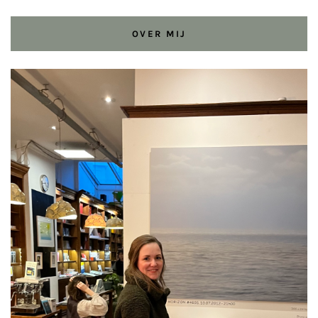
OVER MIJ