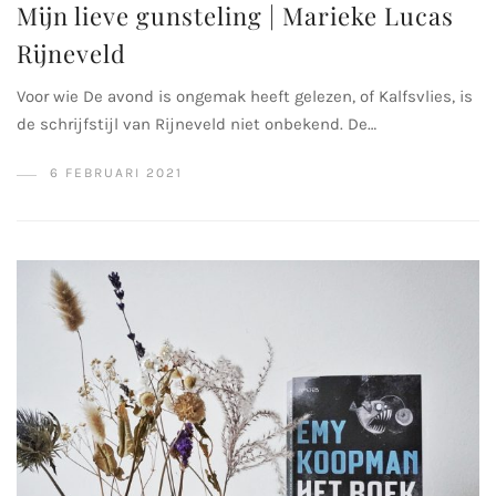
Mijn lieve gunsteling | Marieke Lucas
Rijneveld
Voor wie De avond is ongemak heeft gelezen, of Kalfsvlies, is
de schrijfstijl van Rijneveld niet onbekend. De…
6 FEBRUARI 2021