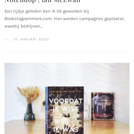
Een tijdje geleden ben ik lid geworden bij
Bookstagrammers.com. Hier worden campagnes geplaatst,
waarbij bedrijven…
15 JANUARI 2022