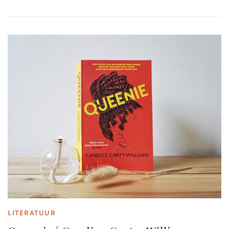
LITERATUUR