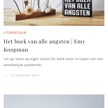
LITERATUUR
Het boek van alle angsten | Emy
Koopman
Let op: lezen op eigen risico! Dit boek lezen in tijden van een
wereldwijde pandemie…
2 FEBRUARI 2021