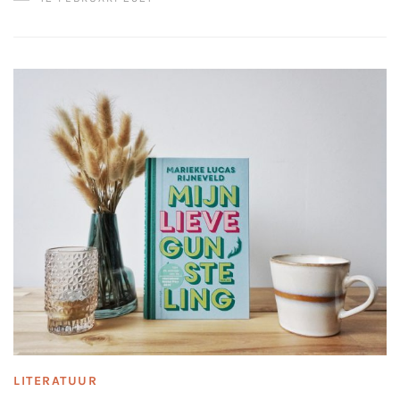
LITERATUUR