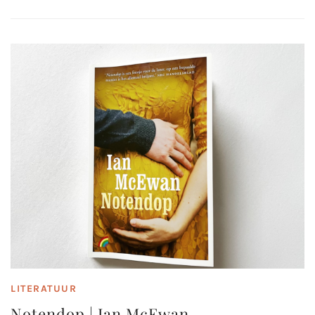
LITERATUUR
Notendop | Ian McEwan