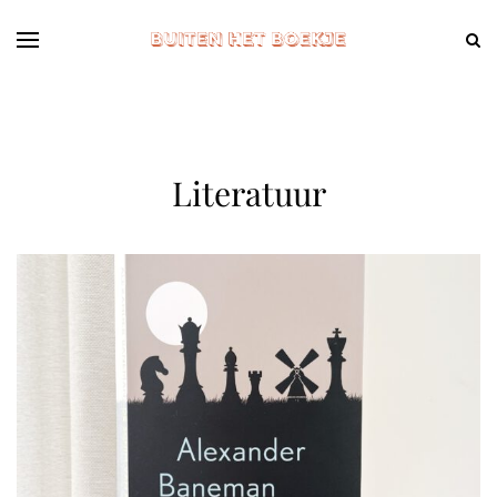
Literatuur