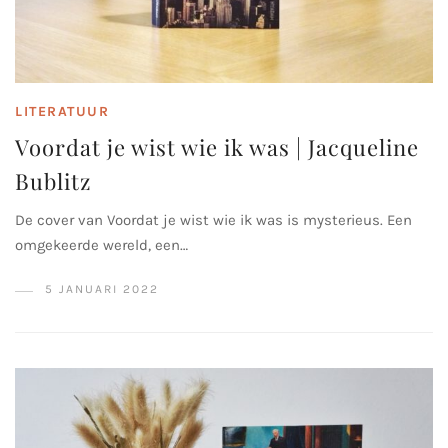
LITERATUUR
Voordat je wist wie ik was | Jacqueline
Bublitz
De cover van Voordat je wist wie ik was is mysterieus. Een
omgekeerde wereld, een…
5 JANUARI 2022