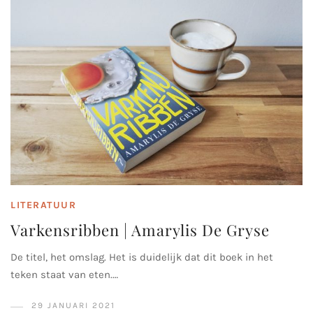
LITERATUUR
Varkensribben | Amarylis De Gryse
De titel, het omslag. Het is duidelijk dat dit boek in het
teken staat van eten.…
29 JANUARI 2021