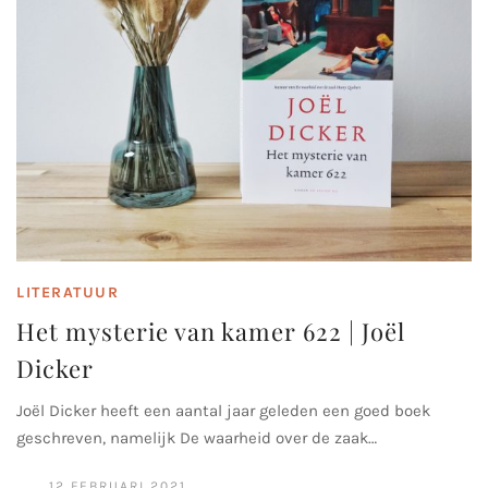
LITERATUUR
Het mysterie van kamer 622 | Joël
Dicker
Joël Dicker heeft een aantal jaar geleden een goed boek
geschreven, namelijk De waarheid over de zaak…
12 FEBRUARI 2021