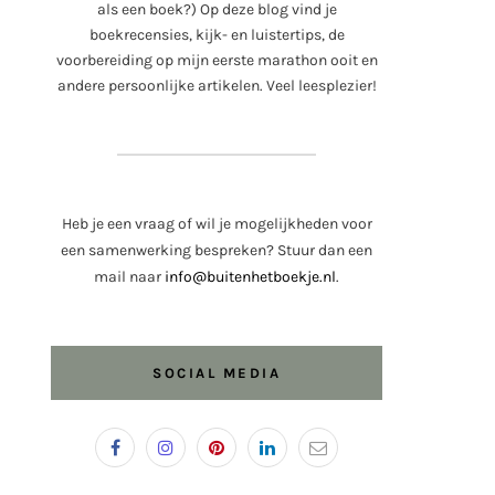
als een boek?) Op deze blog vind je
boekrecensies, kijk- en luistertips, de
voorbereiding op mijn eerste marathon ooit en
andere persoonlijke artikelen. Veel leesplezier!
Heb je een vraag of wil je mogelijkheden voor
een samenwerking bespreken? Stuur dan een
mail naar
info@buitenhetboekje.nl
.
SOCIAL MEDIA