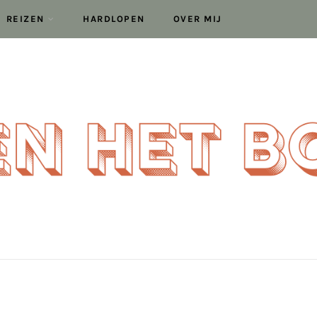
REIZEN
HARDLOPEN
OVER MIJ