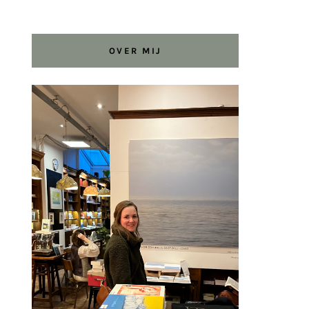
OVER MIJ