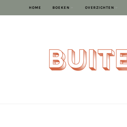
HOME
BOEKEN
OVERZICHTEN