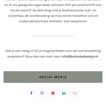
en ik zou graag een eigen boek schrijven (telt een proefschrift ook
als een boek?) Op deze blog vind je boekrecensies, kijk- en
luistertips, de voorbereiding op mijn eerste marathon ooit en
andere persoonlijke artikelen. Veel leesplezier!
Heb je een vraag of wil je mogelijkheden voor een samenwerking
bespreken? Stuur dan een mail naar
info@buitenhetboekje.nl
.
SOCIAL MEDIA