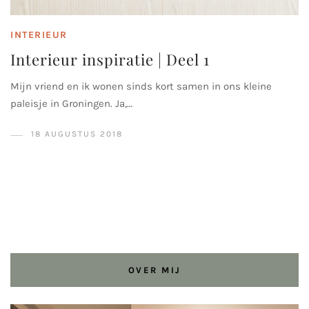
INTERIEUR
Interieur inspiratie | Deel 1
Mijn vriend en ik wonen sinds kort samen in ons kleine
paleisje in Groningen. Ja,…
18 AUGUSTUS 2018
OVER MIJ