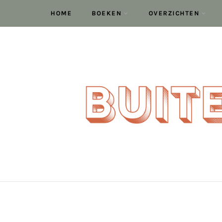
HOME
BOEKEN
OVERZICHTEN