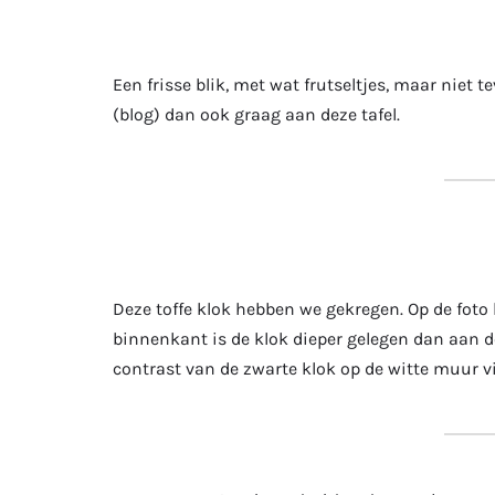
Een frisse blik, met wat frutseltjes, maar niet t
(blog) dan ook graag aan deze tafel.
Deze toffe klok hebben we gekregen. Op de foto 
binnenkant is de klok dieper gelegen dan aan d
contrast van de zwarte klok op de witte muur v