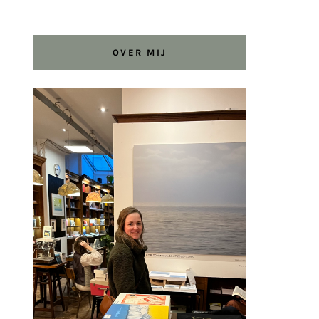
OVER MIJ