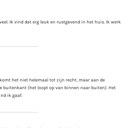
eveel. Ik vind dat erg leuk en rustgevend in het huis. Ik werk
komt het niet helemaal tot zijn recht, maar aan de
e buitenkant (het loopt op van binnen naar buiten). Het
ind ik gaaf.