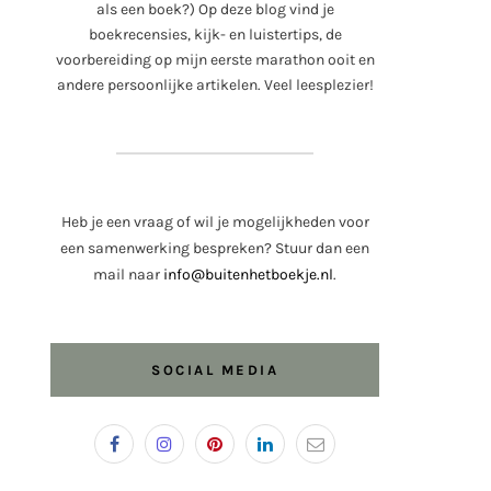
als een boek?) Op deze blog vind je
boekrecensies, kijk- en luistertips, de
voorbereiding op mijn eerste marathon ooit en
andere persoonlijke artikelen. Veel leesplezier!
Heb je een vraag of wil je mogelijkheden voor
een samenwerking bespreken? Stuur dan een
mail naar
info@buitenhetboekje.nl
.
SOCIAL MEDIA