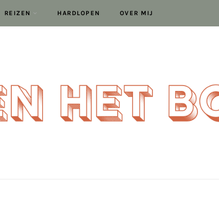
REIZEN
HARDLOPEN
OVER MIJ