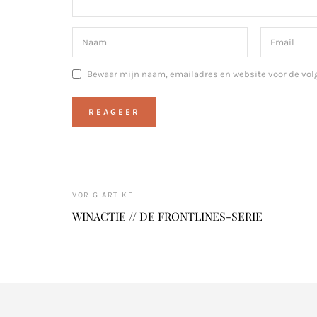
Bewaar mijn naam, emailadres en website voor de vol
VORIG ARTIKEL
WINACTIE // DE FRONTLINES-SERIE