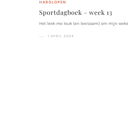
HARDLOPEN
Sportdagboek – week 13
Het leek me leuk (en leerzaam) om mijn weke
1 APRIL 2024