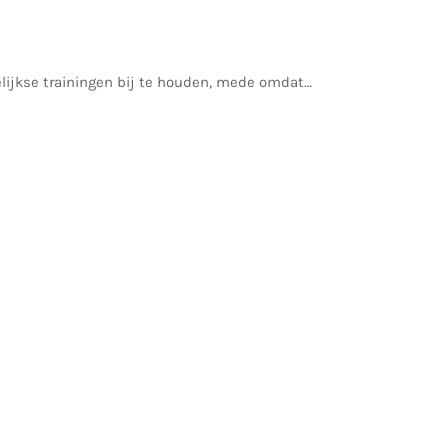
lijkse trainingen bij te houden, mede omdat…