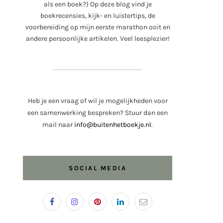
als een boek?) Op deze blog vind je
boekrecensies, kijk- en luistertips, de
voorbereiding op mijn eerste marathon ooit en
andere persoonlijke artikelen. Veel leesplezier!
Heb je een vraag of wil je mogelijkheden voor
een samenwerking bespreken? Stuur dan een
mail naar
info@buitenhetboekje.nl
.
SOCIAL MEDIA