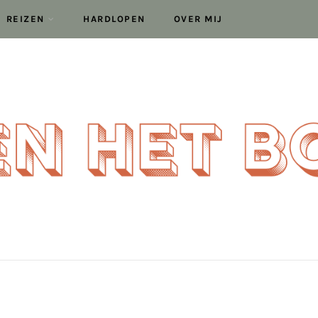
REIZEN
HARDLOPEN
OVER MIJ