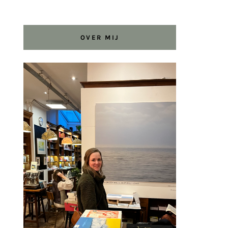
OVER MIJ