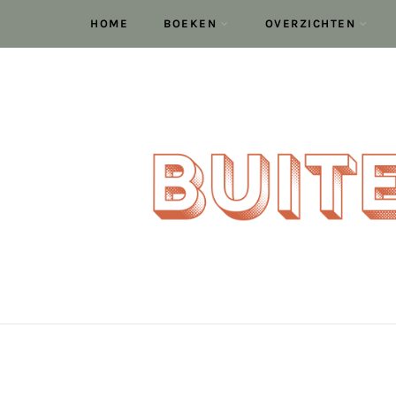
HOME
BOEKEN
OVERZICHTEN