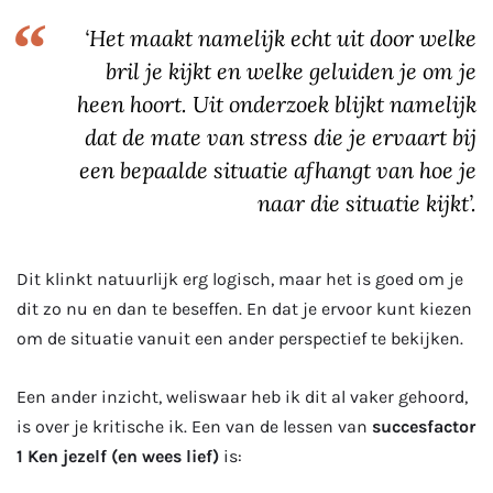
‘Het maakt namelijk echt uit door welke
bril je kijkt en welke geluiden je om je
heen hoort. Uit onderzoek blijkt namelijk
dat de mate van stress die je ervaart bij
een bepaalde situatie afhangt van hoe je
naar die situatie kijkt’.
Dit klinkt natuurlijk erg logisch, maar het is goed om je
dit zo nu en dan te beseffen. En dat je ervoor kunt kiezen
om de situatie vanuit een ander perspectief te bekijken.
Een ander inzicht, weliswaar heb ik dit al vaker gehoord,
is over je kritische ik. Een van de lessen van
succesfactor
1 Ken jezelf (en wees lief)
is: