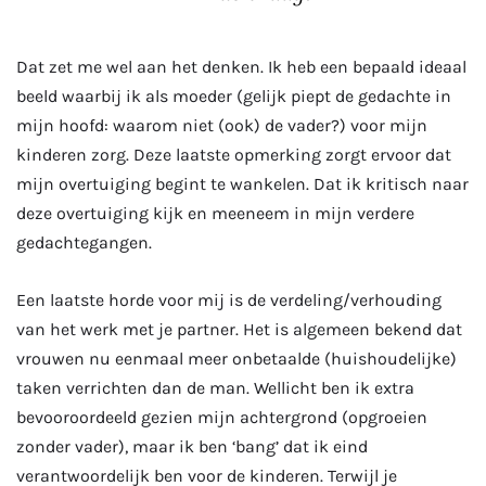
Dat zet me wel aan het denken. Ik heb een bepaald ideaal
beeld waarbij ik als moeder (gelijk piept de gedachte in
mijn hoofd: waarom niet (ook) de vader?) voor mijn
kinderen zorg. Deze laatste opmerking zorgt ervoor dat
mijn overtuiging begint te wankelen. Dat ik kritisch naar
deze overtuiging kijk en meeneem in mijn verdere
gedachtegangen.
Een laatste horde voor mij is de verdeling/verhouding
van het werk met je partner. Het is algemeen bekend dat
vrouwen nu eenmaal meer onbetaalde (huishoudelijke)
taken verrichten dan de man. Wellicht ben ik extra
bevooroordeeld gezien mijn achtergrond (opgroeien
zonder vader), maar ik ben ‘bang’ dat ik eind
verantwoordelijk ben voor de kinderen. Terwijl je