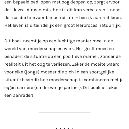
een bepaald pad lopen met oogkleppen op, zorgt ervoor
dat ik veel dingen mis. Hoe ik dit kan verbeteren – naast
de tips die hiervoor benoemd zijn – ben ik aan het leren.
Het leven is uiteindelijk een groot leerproces natuurlijk.
Dit boek neemt je op een luchtige manier mee in de
wereld van moederschap en werk. Het geeft moed en
benadert de situatie op een positieve manier, zonder de
realiteit uit het oog te verliezen. Zeker de moeite waard
voor elke (jonge) moeder die zich in een soortgelijke
situatie bevindt: hoe moederschap te combineren met je
eigen carrière (en die van je partner). Dit boek is zeker
een aanrader!