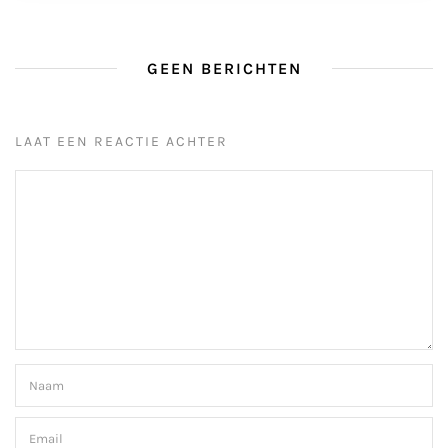
GEEN BERICHTEN
LAAT EEN REACTIE ACHTER