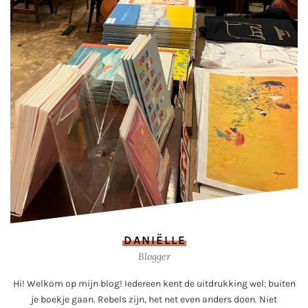
DANIËLLE
Blogger
Hi! Welkom op mijn blog! Iedereen kent de uitdrukking wel: buiten
je boekje gaan. Rebels zijn, het net even anders doen. Niet