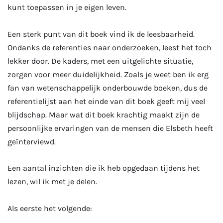
kunt toepassen in je eigen leven.
Een sterk punt van dit boek vind ik de leesbaarheid.
Ondanks de referenties naar onderzoeken, leest het toch
lekker door. De kaders, met een uitgelichte situatie,
zorgen voor meer duidelijkheid. Zoals je weet ben ik erg
fan van wetenschappelijk onderbouwde boeken, dus de
referentielijst aan het einde van dit boek geeft mij veel
blijdschap. Maar wat dit boek krachtig maakt zijn de
persoonlijke ervaringen van de mensen die Elsbeth heeft
geïnterviewd.
Een aantal inzichten die ik heb opgedaan tijdens het
lezen, wil ik met je delen.
Als eerste het volgende: