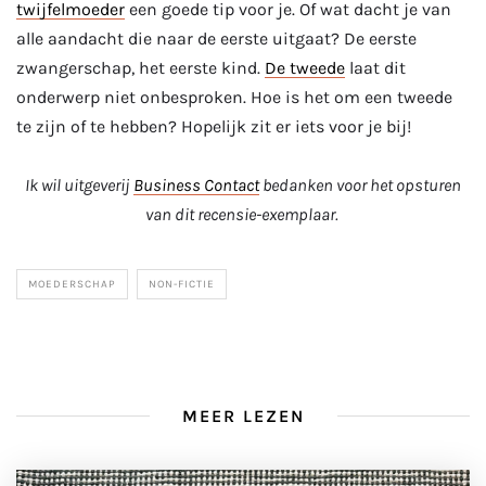
twijfelmoeder
een goede tip voor je. Of wat dacht je van
alle aandacht die naar de eerste uitgaat? De eerste
zwangerschap, het eerste kind.
De tweede
laat dit
onderwerp niet onbesproken. Hoe is het om een tweede
te zijn of te hebben? Hopelijk zit er iets voor je bij!
Ik wil uitgeverij
Business Contact
bedanken voor het opsturen
van dit recensie-exemplaar.
MOEDERSCHAP
NON-FICTIE
MEER LEZEN