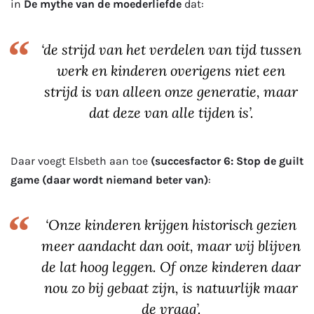
in
De mythe van de moederliefde
dat:
‘de strijd van het verdelen van tijd tussen
werk en kinderen overigens niet een
strijd is van alleen onze generatie, maar
dat deze van alle tijden is’.
Daar voegt Elsbeth aan toe
(succesfactor 6: Stop de guilt
game (daar wordt niemand beter van)
:
‘Onze kinderen krijgen historisch gezien
meer aandacht dan ooit, maar wij blijven
de lat hoog leggen. Of onze kinderen daar
nou zo bij gebaat zijn, is natuurlijk maar
de vraag’.