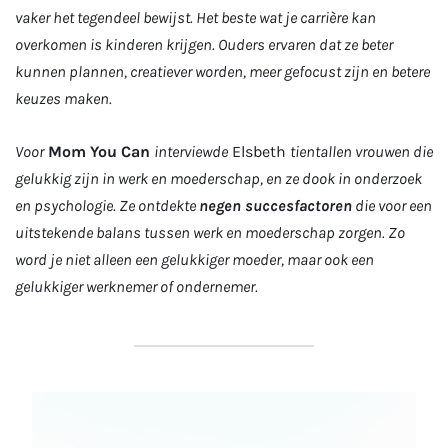
vaker het tegendeel bewijst. Het beste wat je carrière kan
overkomen is kinderen krijgen. Ouders ervaren dat ze beter
kunnen plannen, creatiever worden, meer gefocust zijn en betere
keuzes maken.
Voor
Mom You Can
interviewde
Elsbeth
tientallen vrouwen die
gelukkig zijn in werk en moederschap, en ze dook in onderzoek
en psychologie. Ze ontdekte
negen succesfactoren
die voor een
uitstekende balans tussen werk en moederschap zorgen. Zo
word je niet alleen een gelukkiger moeder, maar ook een
gelukkiger werknemer of ondernemer.