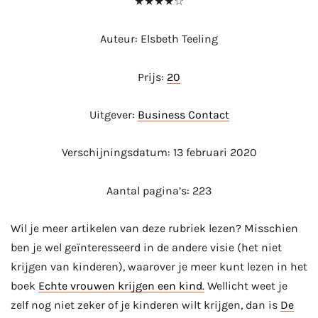
★★★★☆
Auteur: Elsbeth Teeling
Prijs:
20
Uitgever:
Business Contact
Verschijningsdatum: 13 februari 2020
Aantal pagina’s: 223
Wil je meer artikelen van deze rubriek lezen? Misschien
ben je wel geïnteresseerd in de andere visie (het niet
krijgen van kinderen), waarover je meer kunt lezen in het
boek
Echte vrouwen krijgen een kind.
Wellicht weet je
zelf nog niet zeker of je kinderen wilt krijgen, dan is
De