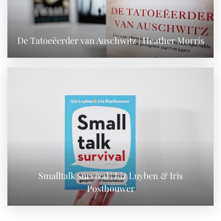
De Tatoeëerder van Auschwitz | Heather Morris
Smalltalk survival | Liz Luyben & Iris
Posthouwer