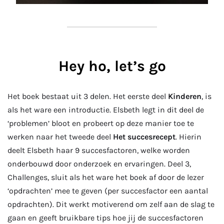
Hey ho, let’s go
Het boek bestaat uit 3 delen. Het eerste deel
Kinderen
, is
als het ware een introductie. Elsbeth legt in dit deel de
‘problemen’ bloot en probeert op deze manier toe te
werken naar het tweede deel
Het succesrecept
. Hierin
deelt Elsbeth haar 9 succesfactoren, welke worden
onderbouwd door onderzoek en ervaringen. Deel 3,
Challenges, sluit als het ware het boek af door de lezer
‘opdrachten’ mee te geven (per succesfactor een aantal
opdrachten). Dit werkt motiverend om zelf aan de slag te
gaan en geeft bruikbare tips hoe jij de succesfactoren