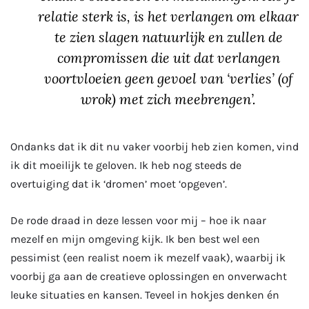
relatie sterk is, is het verlangen om elkaar
te zien slagen natuurlijk en zullen de
compromissen die uit dat verlangen
voortvloeien geen gevoel van ‘verlies’ (of
wrok) met zich meebrengen’.
Ondanks dat ik dit nu vaker voorbij heb zien komen, vind
ik dit moeilijk te geloven. Ik heb nog steeds de
overtuiging dat ik ‘dromen’ moet ‘opgeven’.
De rode draad in deze lessen voor mij – hoe ik naar
mezelf en mijn omgeving kijk. Ik ben best wel een
pessimist (een realist noem ik mezelf vaak), waarbij ik
voorbij ga aan de creatieve oplossingen en onverwacht
leuke situaties en kansen. Teveel in hokjes denken én