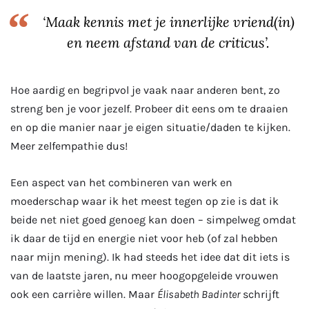
‘Maak kennis met je innerlijke vriend(in)
en neem afstand van de criticus’.
Hoe aardig en begripvol je vaak naar anderen bent, zo
streng ben je voor jezelf. Probeer dit eens om te draaien
en op die manier naar je eigen situatie/daden te kijken.
Meer zelfempathie dus!
Een aspect van het combineren van werk en
moederschap waar ik het meest tegen op zie is dat ik
beide net niet goed genoeg kan doen – simpelweg omdat
ik daar de tijd en energie niet voor heb (of zal hebben
naar mijn mening). Ik had steeds het idee dat dit iets is
van de laatste jaren, nu meer hoogopgeleide vrouwen
ook een carrière willen. Maar
Élisabeth Badinter
schrijft