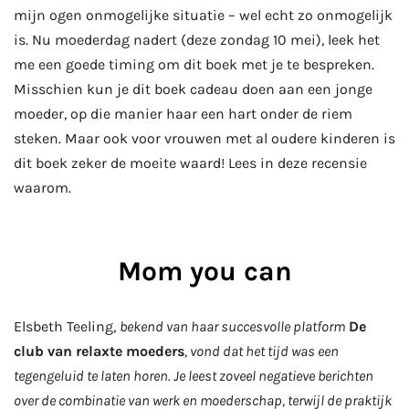
mijn ogen onmogelijke situatie – wel echt zo onmogelijk
is. Nu moederdag nadert (deze zondag 10 mei), leek het
me een goede timing om dit boek met je te bespreken.
Misschien kun je dit boek cadeau doen aan een jonge
moeder, op die manier haar een hart onder de riem
steken. Maar ook voor vrouwen met al oudere kinderen is
dit boek zeker de moeite waard! Lees in deze recensie
waarom.
Mom you can
Elsbeth Teeling,
bekend van haar succesvolle platform
De
club van relaxte moeders
, vond dat het tijd was een
tegengeluid te laten horen. Je leest zoveel negatieve berichten
over de combinatie van werk en moederschap, terwijl de praktijk