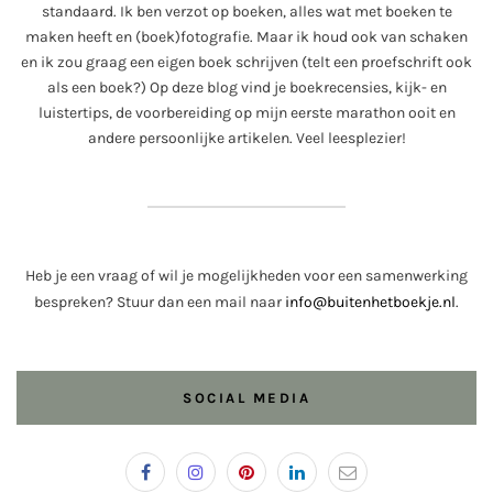
standaard. Ik ben verzot op boeken, alles wat met boeken te
maken heeft en (boek)fotografie. Maar ik houd ook van schaken
en ik zou graag een eigen boek schrijven (telt een proefschrift ook
als een boek?) Op deze blog vind je boekrecensies, kijk- en
luistertips, de voorbereiding op mijn eerste marathon ooit en
andere persoonlijke artikelen. Veel leesplezier!
Heb je een vraag of wil je mogelijkheden voor een samenwerking
bespreken? Stuur dan een mail naar
info@buitenhetboekje.nl
.
SOCIAL MEDIA