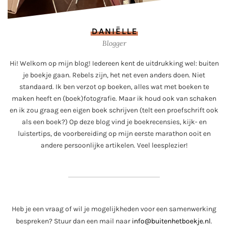
DANIËLLE
Blogger
Hi! Welkom op mijn blog! Iedereen kent de uitdrukking wel: buiten
je boekje gaan. Rebels zijn, het net even anders doen. Niet
standaard. Ik ben verzot op boeken, alles wat met boeken te
maken heeft en (boek)fotografie. Maar ik houd ook van schaken
en ik zou graag een eigen boek schrijven (telt een proefschrift ook
als een boek?) Op deze blog vind je boekrecensies, kijk- en
luistertips, de voorbereiding op mijn eerste marathon ooit en
andere persoonlijke artikelen. Veel leesplezier!
Heb je een vraag of wil je mogelijkheden voor een samenwerking
bespreken? Stuur dan een mail naar
info@buitenhetboekje.nl
.