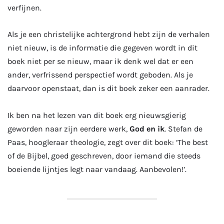
verfijnen.
Als je een christelijke achtergrond hebt zijn de verhalen
niet nieuw, is de informatie die gegeven wordt in dit
boek niet per se nieuw, maar ik denk wel dat er een
ander, verfrissend perspectief wordt geboden. Als je
daarvoor openstaat, dan is dit boek zeker een aanrader.
Ik ben na het lezen van dit boek erg nieuwsgierig
geworden naar zijn eerdere werk,
God en ik
. Stefan de
Paas, hoogleraar theologie, zegt over dit boek: ‘The best
of de Bijbel, goed geschreven, door iemand die steeds
boeiende lijntjes legt naar vandaag. Aanbevolen!’.