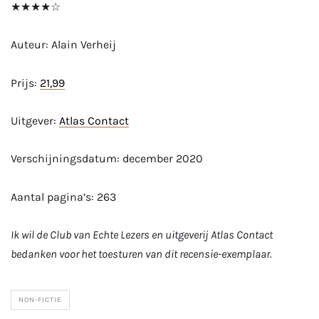
★★★★☆
Auteur: Alain Verheij
Prijs:
21,99
Uitgever:
Atlas Contact
Verschijningsdatum: december 2020
Aantal pagina’s: 263
Ik wil de Club van Echte Lezers en uitgeverij Atlas Contact
bedanken voor het toesturen van dit recensie-exemplaar.
NON-FICTIE