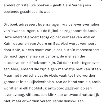
andere christelijke boeken – geeft Alain Verheij een
boeiende geschiedenis weer.
Dit boek adresseert levensvragen, via de levensverhalen
van ‘zwakkelingen’ uit de Bijbel, de zogenaamde Abels.
Deze referentie voert terug op het verhaal van Abel en
Kaïn, de zonen van Adam en Eva. Abel wordt vermoord
door Kaïn, uit een soort van jaloezie. Kaïn representeert
de machtige mensen onder ons, de mensen die
succesvol en zelfredzaam zijn. Zet daar recht tegenover
een Abel; iemand die zijn eigen mannetje niet kan staan.
Maar het ironische dat de Abels vaak tot held worden
gemaakt in de Bijbelverhalen. Aan de hand van die Abels
wordt er in elk hoofdstuk antwoord gegeven op een
levensvraag. Althans, een klinklaar antwoord natuurlijk
niet, maar er worden verschillende denkwijzen