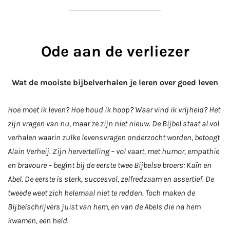
Ode aan de verliezer
Wat de mooiste bijbelverhalen je leren over goed leven
Hoe moet ik leven? Hoe houd ik hoop? Waar vind ik vrijheid? Het
zijn vragen van nu, maar ze zijn niet nieuw. De Bijbel staat al vol
verhalen waarin zulke levensvragen onderzocht worden, betoogt
Alain Verheij. Zijn hervertelling – vol vaart, met humor, empathie
en bravoure – begint bij de eerste twee Bijbelse broers: Kaïn en
Abel. De eerste is sterk, succesvol, zelfredzaam en assertief. De
tweede weet zich helemaal niet te redden. Toch maken de
Bijbelschrijvers juist van hem, en van de Abels die na hem
kwamen, een held.