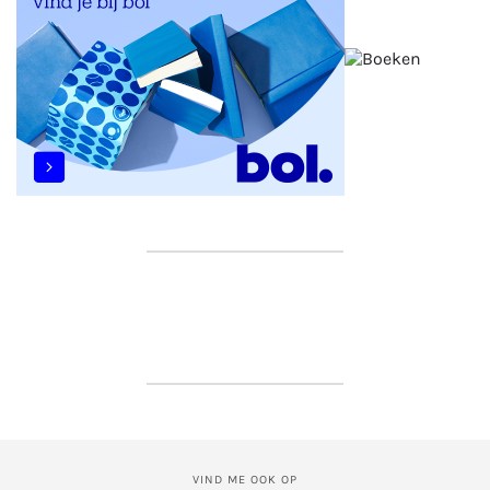
VIND ME OOK OP