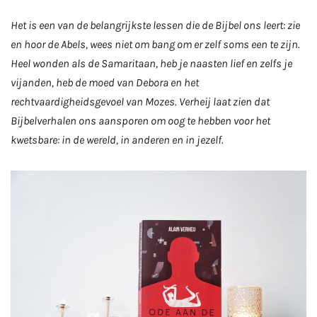
Het is een van de belangrijkste lessen die de Bijbel ons leert: zie
en hoor de Abels, wees niet om bang om er zelf soms een te zijn.
Heel wonden als de Samaritaan, heb je naasten lief en zelfs je
vijanden, heb de moed van Debora en het
rechtvaardigheidsgevoel van Mozes. Verheij laat zien dat
Bijbelverhalen ons aansporen om oog te hebben voor het
kwetsbare: in de wereld, in anderen en in jezelf.