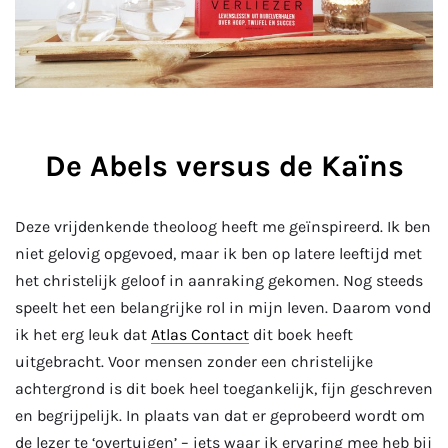
De Abels versus de Kaïns
Deze vrijdenkende theoloog heeft me geïnspireerd. Ik ben
niet gelovig opgevoed, maar ik ben op latere leeftijd met
het christelijk geloof in aanraking gekomen. Nog steeds
speelt het een belangrijke rol in mijn leven. Daarom vond
ik het erg leuk dat
Atlas Contact
dit boek heeft
uitgebracht. Voor mensen zonder een christelijke
achtergrond is dit boek heel toegankelijk, fijn geschreven
en begrijpelijk. In plaats van dat er geprobeerd wordt om
de lezer te ‘overtuigen’ – iets waar ik ervaring mee heb bij