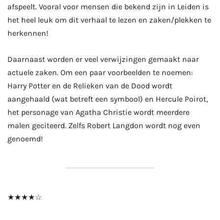
afspeelt. Vooral voor mensen die bekend zijn in Leiden is
het heel leuk om dit verhaal te lezen en zaken/plekken te
herkennen!
Daarnaast worden er veel verwijzingen gemaakt naar
actuele zaken. Om een paar voorbeelden te noemen:
Harry Potter en de Relieken van de Dood wordt
aangehaald (wat betreft een symbool) en Hercule Poirot,
het personage van Agatha Christie wordt meerdere
malen geciteerd. Zelfs Robert Langdon wordt nog even
genoemd!
★★★★☆