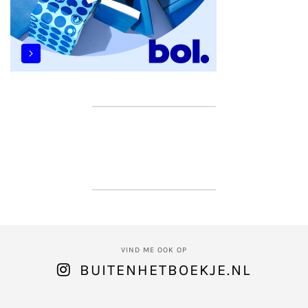
VIND ME OOK OP
BUITENHETBOEKJE.NL