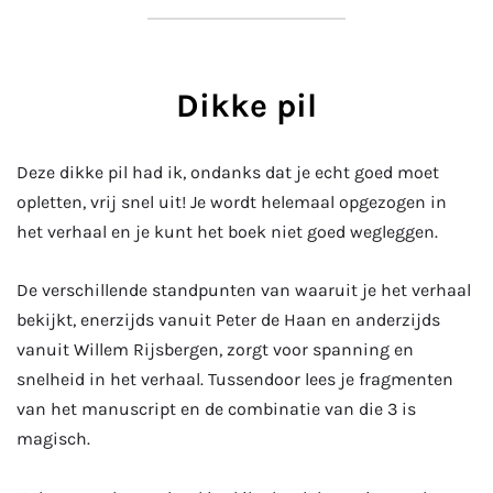
Dikke pil
Deze dikke pil had ik, ondanks dat je echt goed moet
opletten, vrij snel uit! Je wordt helemaal opgezogen in
het verhaal en je kunt het boek niet goed wegleggen.
De verschillende standpunten van waaruit je het verhaal
bekijkt, enerzijds vanuit Peter de Haan en anderzijds
vanuit Willem Rijsbergen, zorgt voor spanning en
snelheid in het verhaal. Tussendoor lees je fragmenten
van het manuscript en de combinatie van die 3 is
magisch.