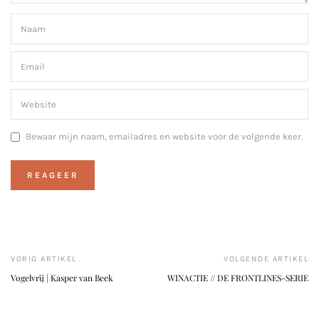
Bewaar mijn naam, emailadres en website voor de volgende keer.
VORIG ARTIKEL
VOLGENDE ARTIKEL
Vogelvrij | Kasper van Beek
WINACTIE // DE FRONTLINES-SERIE