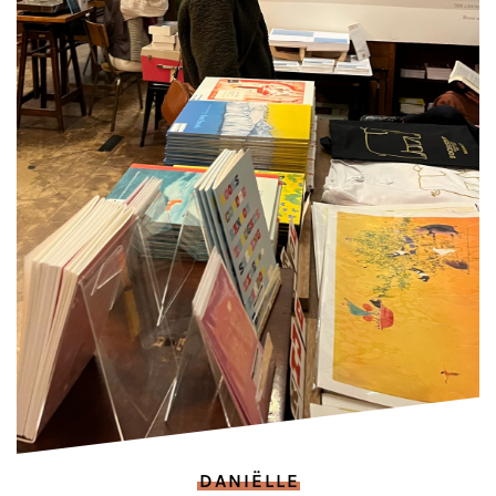
DANIËLLE