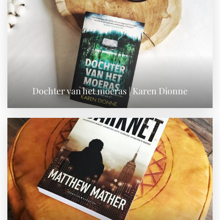
Dochter van het moeras | Karen Dionne