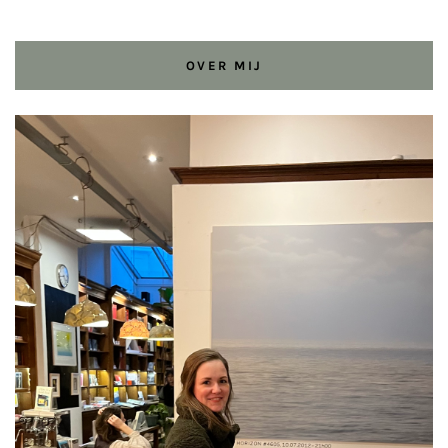
OVER MIJ