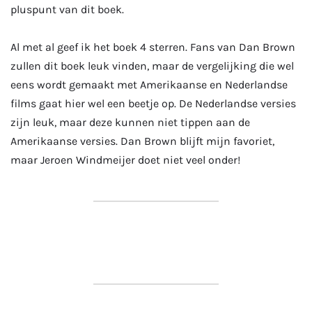
pluspunt van dit boek.
Al met al geef ik het boek 4 sterren. Fans van Dan Brown
zullen dit boek leuk vinden, maar de vergelijking die wel
eens wordt gemaakt met Amerikaanse en Nederlandse
films gaat hier wel een beetje op. De Nederlandse versies
zijn leuk, maar deze kunnen niet tippen aan de
Amerikaanse versies. Dan Brown blijft mijn favoriet,
maar Jeroen Windmeijer doet niet veel onder!