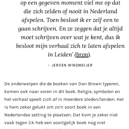
op een gegeven moment viel me op dat
die zich zelden of nooit in Nederland
afspelen. Toen besloot ik er zelf een te
gaan schrijven. En ze zeggen dat je altijd
moet schrijven over wat je kent, dus ik
besloot mijn verhaal zich te laten afspelen
in Leiden’ (
bron
).
JEROEN WINDMEIJER
De onderwerpen die de boeken van Dan Brown typeren,
komen ook naar voren in dit boek. Religie, symbolen en
het verhaal speelt zich af in meerdere steden/landen. Het
is hem zeker gelukt om zo’n soort boek in een
Nederlandse setting te plaatsen. Dat kom je zeker niet
vaak tegen (ik heb een soortgelijk boek nog niet