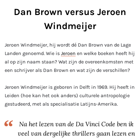
Dan Brown versus Jeroen
Windmeijer
Jeroen Windmeijer, hij wordt dé Dan Brown van de Lage
Landen genoemd. Wie is
Jeroen
en welke boeken heeft hij
al op zijn naam staan? Wat zijn de overeenkomsten met
een schrijver als Dan Brown en wat zijn de verschillen?
Jeroen Windmeijer is geboren in Delft in 1969. Hij heeft in
Leiden (hoe kan het ook anders) culturele antropologie
gestudeerd, met als specialisatie Latijns-Amerika.
Na het lezen van de Da Vinci Code ben ik
veel van dergelijke thrillers gaan lezen en