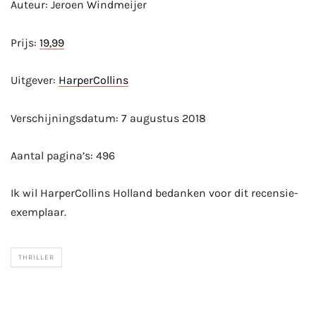
Auteur: Jeroen Windmeijer
Prijs:
19,99
Uitgever:
HarperCollins
Verschijningsdatum: 7 augustus 2018
Aantal pagina’s: 496
Ik wil HarperCollins Holland bedanken voor dit recensie-
exemplaar.
THRILLER