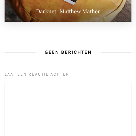
Darknet | Matthew Mather
GEEN BERICHTEN
LAAT EEN REACTIE ACHTER