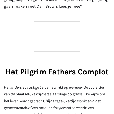
gaan maken met Dan Brown. Lees je mee?
Het Pilgrim Fathers Complot
Het anders zo rustige Leiden schrikt op wanneer de voorzitter
van de plaatselijke vrijmetselaarsloge op gruwelijke wijze om
het leven wordt gebracht. Bijna tegelijkertijd wordt er in het
gemeentearchief een manuscript gevonden waarin een