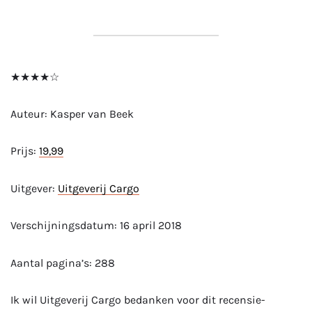
★★★★☆
Auteur: Kasper van Beek
Prijs:
19,99
Uitgever:
Uitgeverij Cargo
Verschijningsdatum: 16 april 2018
Aantal pagina’s: 288
Ik wil Uitgeverij Cargo bedanken voor dit recensie-