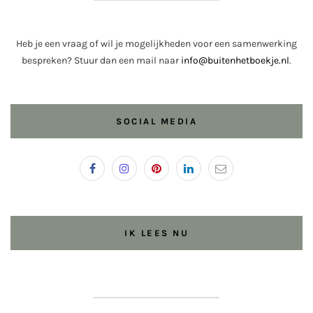
Heb je een vraag of wil je mogelijkheden voor een samenwerking
bespreken? Stuur dan een mail naar
info@buitenhetboekje.nl
.
SOCIAL MEDIA
IK LEES NU