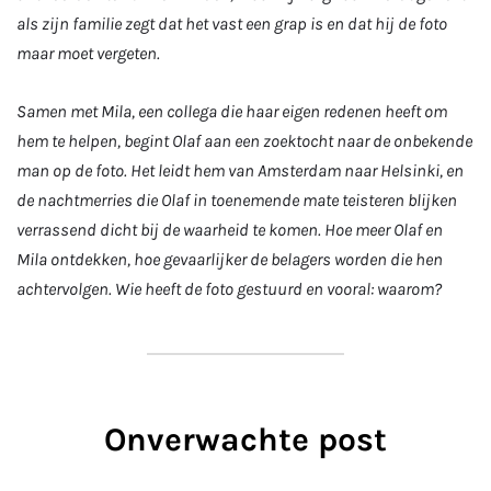
als zijn familie zegt dat het vast een grap is en dat hij de foto
maar moet vergeten.
Samen met Mila, een collega die haar eigen redenen heeft om
hem te helpen, begint Olaf aan een zoektocht naar de onbekende
man op de foto. Het leidt hem van Amsterdam naar Helsinki, en
de nachtmerries die Olaf in toenemende mate teisteren blijken
verrassend dicht bij de waarheid te komen. Hoe meer Olaf en
Mila ontdekken, hoe gevaarlijker de belagers worden die hen
achtervolgen. Wie heeft de foto gestuurd en vooral: waarom?
Onverwachte post