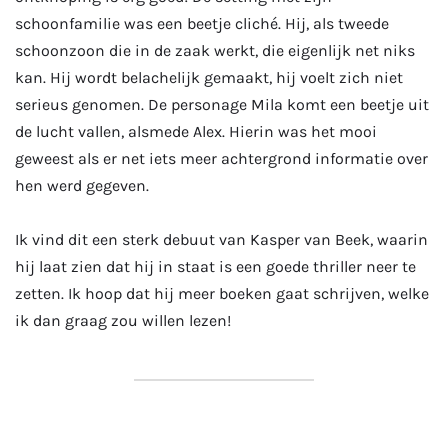
schoonfamilie was een beetje cliché. Hij, als tweede
schoonzoon die in de zaak werkt, die eigenlijk net niks
kan. Hij wordt belachelijk gemaakt, hij voelt zich niet
serieus genomen. De personage Mila komt een beetje uit
de lucht vallen, alsmede Alex. Hierin was het mooi
geweest als er net iets meer achtergrond informatie over
hen werd gegeven.
Ik vind dit een sterk debuut van Kasper van Beek, waarin
hij laat zien dat hij in staat is een goede thriller neer te
zetten. Ik hoop dat hij meer boeken gaat schrijven, welke
ik dan graag zou willen lezen!