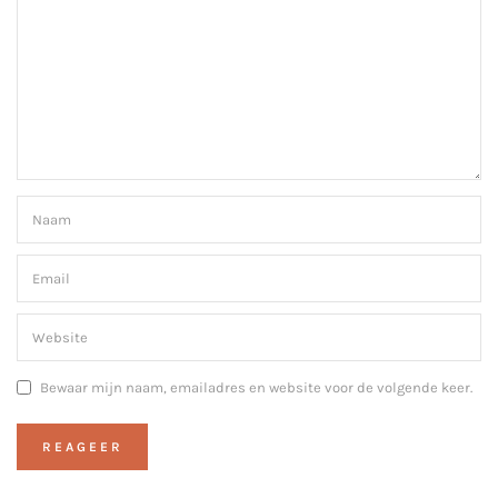
Bewaar mijn naam, emailadres en website voor de volgende keer.