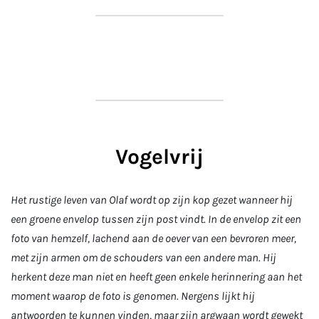
Vogelvrij
Het rustige leven van Olaf wordt op zijn kop gezet wanneer hij
een groene envelop tussen zijn post vindt. In de envelop zit een
foto van hemzelf, lachend aan de oever van een bevroren meer,
met zijn armen om de schouders van een andere man. Hij
herkent deze man niet en heeft geen enkele herinnering aan het
moment waarop de foto is genomen. Nergens lijkt hij
antwoorden te kunnen vinden, maar zijn argwaan wordt gewekt