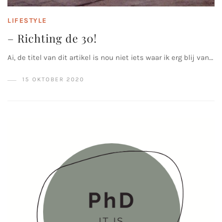
LIFESTYLE
– Richting de 30!
Ai, de titel van dit artikel is nou niet iets waar ik erg blij van…
15 OKTOBER 2020