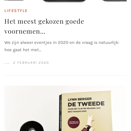
LIFESTYLE
Het meest gekozen goede
voornemen…
We zijn alweer eventjes in 2020 en de vraag is natuurlijk:
hoe gaat het met…
2 FEBRUARI 2020