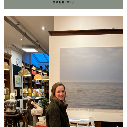
OVER MIJ