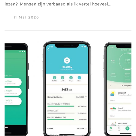
lezen?. Mensen zijn verbaasd als ik vertel hoeveel…
11 MEI 2020