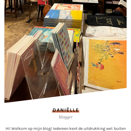
DANIËLLE
Blogger
Hi! Welkom op mijn blog! Iedereen kent de uitdrukking wel: buiten