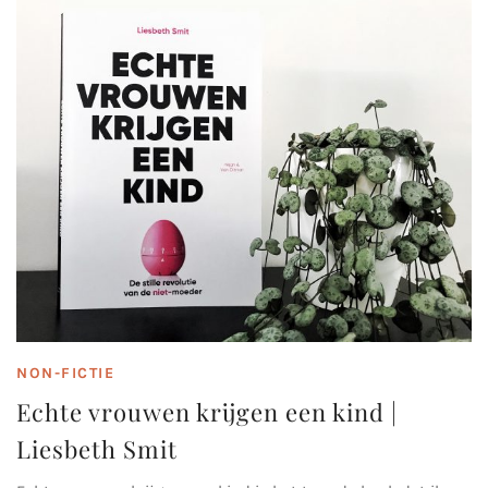
NON-FICTIE
Echte vrouwen krijgen een kind |
Liesbeth Smit