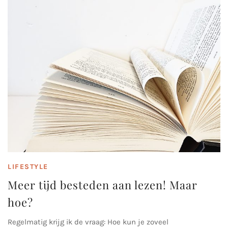
LIFESTYLE
Meer tijd besteden aan lezen! Maar
hoe?
Regelmatig krijg ik de vraag: Hoe kun je zoveel