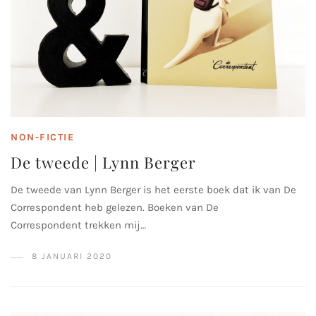
NON-FICTIE
De tweede | Lynn Berger
De tweede van Lynn Berger is het eerste boek dat ik van De
Correspondent heb gelezen. Boeken van De
Correspondent trekken mij…
8 JANUARI 2020