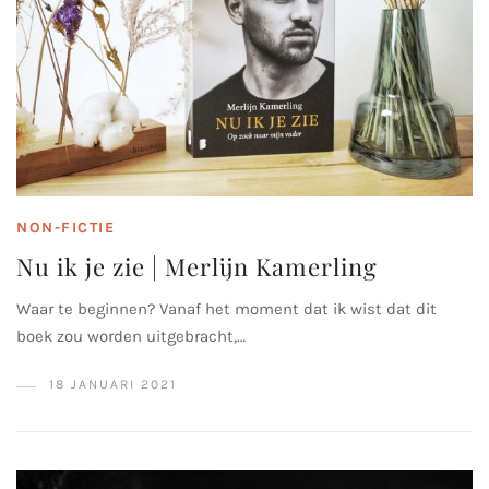
NON-FICTIE
Nu ik je zie | Merlijn Kamerling
Waar te beginnen? Vanaf het moment dat ik wist dat dit
boek zou worden uitgebracht,…
18 JANUARI 2021