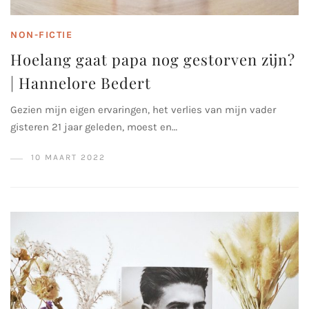
NON-FICTIE
Hoelang gaat papa nog gestorven zijn?
| Hannelore Bedert
Gezien mijn eigen ervaringen, het verlies van mijn vader
gisteren 21 jaar geleden, moest en…
10 MAART 2022