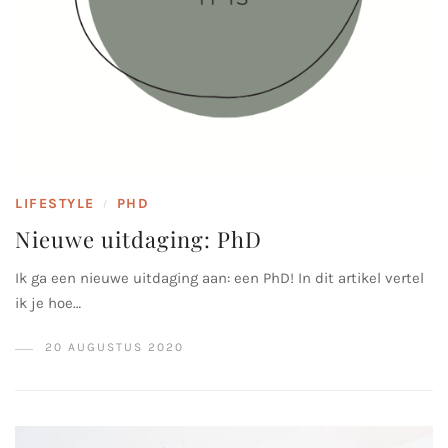
LIFESTYLE
PHD
/
Nieuwe uitdaging: PhD
Ik ga een nieuwe uitdaging aan: een PhD! In dit artikel vertel
ik je hoe…
20 AUGUSTUS 2020