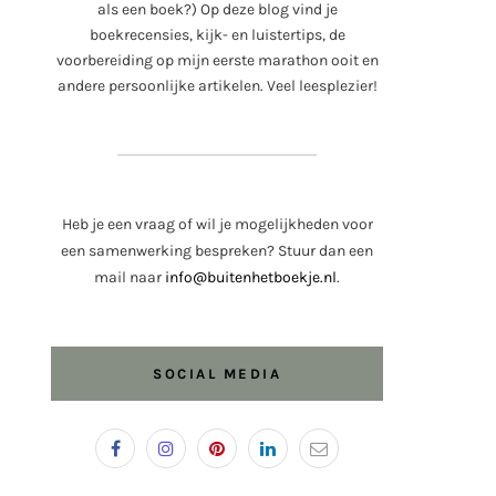
als een boek?) Op deze blog vind je
boekrecensies, kijk- en luistertips, de
voorbereiding op mijn eerste marathon ooit en
andere persoonlijke artikelen. Veel leesplezier!
Heb je een vraag of wil je mogelijkheden voor
een samenwerking bespreken? Stuur dan een
mail naar
info@buitenhetboekje.nl
.
SOCIAL MEDIA