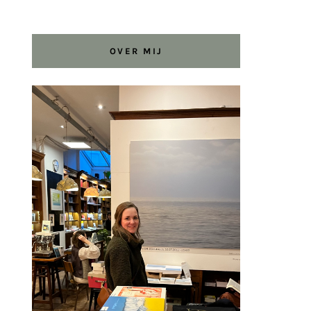
OVER MIJ