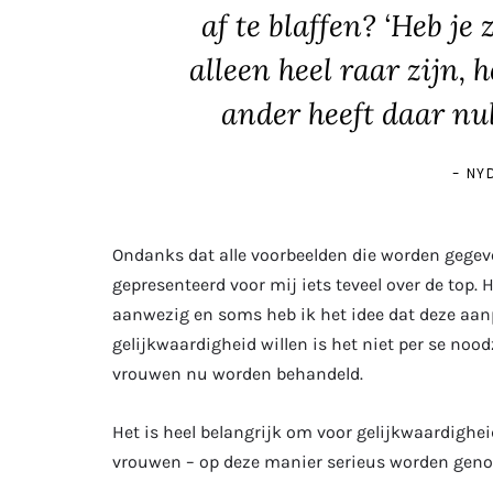
af te blaffen? ‘Heb je
alleen heel raar zijn, h
ander heeft daar nul
NYD
Ondanks dat alle voorbeelden die worden gegeve
gepresenteerd voor mij iets teveel over de top
aanwezig en soms heb ik het idee dat deze aanp
gelijkwaardigheid willen is het niet per se noo
vrouwen nu worden behandeld.
Het is heel belangrijk om voor gelijkwaardigheid 
vrouwen – op deze manier serieus worden gen