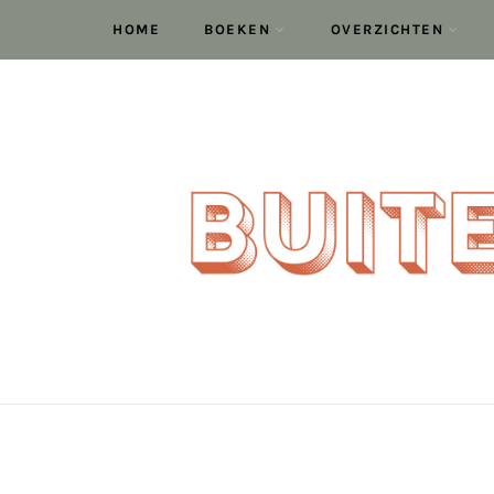
HOME
BOEKEN
OVERZICHTEN