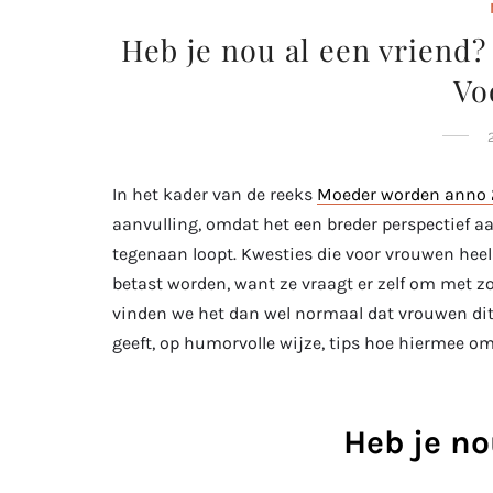
Heb je nou al een vriend?
Vo
In het kader van de reeks
Moeder worden anno 
aanvulling, omdat het een breder perspectief a
tegenaan loopt. Kwesties die voor vrouwen hee
betast worden, want ze vraagt er zelf om met zo
vinden we het dan wel normaal dat vrouwen dit
geeft, op humorvolle wijze, tips hoe hiermee om
Heb je no