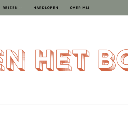
REIZEN
HARDLOPEN
OVER MIJ