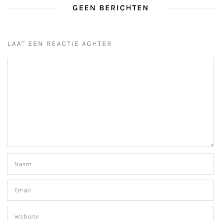
GEEN BERICHTEN
LAAT EEN REACTIE ACHTER