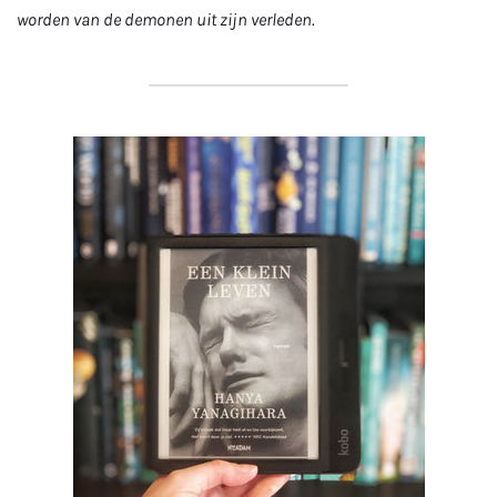
worden van de demonen uit zijn verleden.