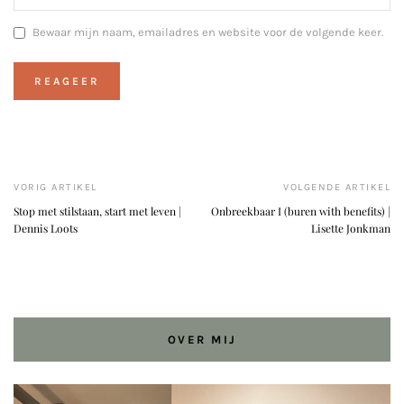
Bewaar mijn naam, emailadres en website voor de volgende keer.
VORIG ARTIKEL
VOLGENDE ARTIKEL
Stop met stilstaan, start met leven |
Onbreekbaar I (buren with benefits) |
Dennis Loots
Lisette Jonkman
OVER MIJ