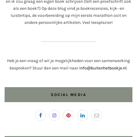
en ik zou graag een eigen boek schrijven (telt een proefschrift ook
als een boek?) Op deze blog vind je boekrecensies, kijk- en
luistertips, de voorbereiding op mijn eerste marathon ooit en
andere persoonlijke artikelen. Veel leesplezier!
Heb je een vraag of wil je mogelijkheden voor een samenwerking
bespreken? Stuur dan een mail naar
info@buitenhetboekje.nl
.
SOCIAL MEDIA