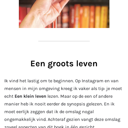
Een groots leven
Ik vind het lastig om te beginnen. Op Instagram en van
mensen in mijn omgeving kreeg ik vaker als tip: je moet
echt
Een klein leven
lezen. Maar op de een of andere
manier heb ik nooit eerder de synopsis gelezen. En ik
moet eerlijk zeggen dat ik de omslag nogal
ongemakkelijk vind. Achteraf gezien vangt deze omslag
zoveel aspecten van dit boek in één gezicht.