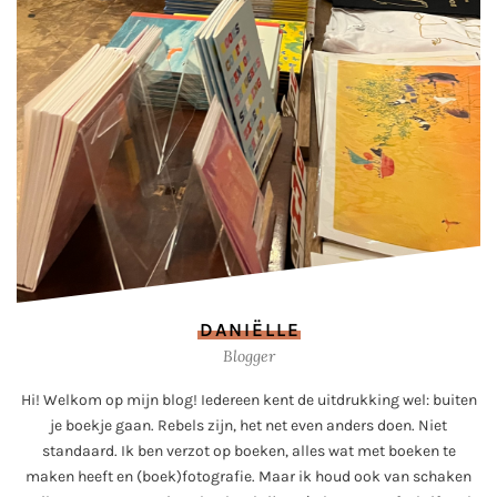
DANIËLLE
Blogger
Hi! Welkom op mijn blog! Iedereen kent de uitdrukking wel: buiten
je boekje gaan. Rebels zijn, het net even anders doen. Niet
standaard. Ik ben verzot op boeken, alles wat met boeken te
maken heeft en (boek)fotografie. Maar ik houd ook van schaken