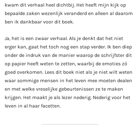
kwam dit verhaal heel dichtbij. Het heeft mijn kijk op
bepaalde zaken wezenlijk veranderd en alleen al daarom
ben ik dankbaar voor dit boek.
Ja, het is een zwaar verhaal. Als je denkt dat het niet
erger kan, gaat het toch nog een stap verder. Ik ben diep
onder de indruk van de manier waarop de schrijfster dit
op papier heeft weten te zetten, waarbij de emoties zó
goed overkomen. Lees dit boek niet als je niet wilt weten
waar sommige mensen in het leven mee moeten dealen
en met welke vreselijke gebeurtenissen ze te maken
krijgen. Het maakt je als lezer nederig. Nederig voor het
leven in al haar facetten.