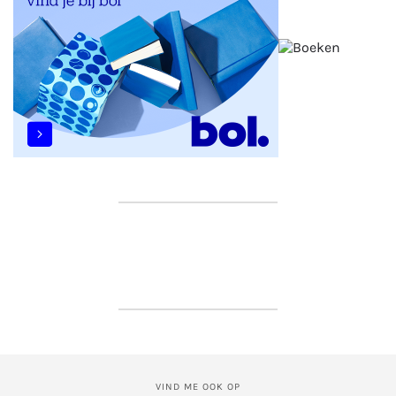
VIND ME OOK OP