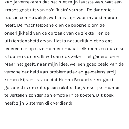
kan je verzekeren dat het niet mijn laatste was. Wat een
kracht gaat uit van zo’n ‘klein’ verhaal. De dynamiek
tussen een huwelijk, wat ziek zijn voor invloed hierop
heeft. De machteloosheid en de boosheid om de
oneerlijkheid van de oorzaak van de ziekte – en de
uitzichtloosheid ervan. Het is natuurlijk niet zo dat
iedereen er op deze manier omgaat; elk mens en dus elke
situatie is uniek. Ik wil dan ook zeker niet generaliseren.
Maar het geeft, naar mijn idee, wel een goed beeld van de
verscheidenheid aan problematiek en gevoelens erbij
komen kijken. Ik vind dat Hanna Bervoets zeer goed
geslaagd is om dit op een relatief toegankelijke manier
te vertellen zonder aan emotie in te boeten. Dit boek
heeft zijn 5 sterren dik verdiend!