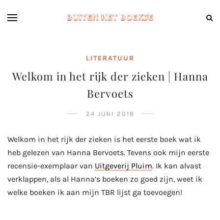
LITERATUUR
Welkom in het rijk der zieken | Hanna
Bervoets
24 JUNI 2019
Welkom in het rijk der zieken is het eerste boek wat ik
heb gelezen van Hanna Bervoets. Tevens ook mijn eerste
recensie-exemplaar van
Uitgeverij Pluim
. Ik kan alvast
verklappen, als al Hanna’s boeken zo goed zijn, weet ik
welke boeken ik aan mijn TBR lijst ga toevoegen!