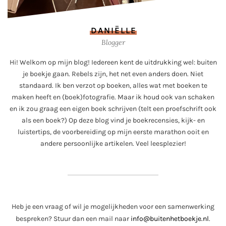
DANIËLLE
Blogger
Hi! Welkom op mijn blog! Iedereen kent de uitdrukking wel: buiten
je boekje gaan. Rebels zijn, het net even anders doen. Niet
standaard. Ik ben verzot op boeken, alles wat met boeken te
maken heeft en (boek)fotografie. Maar ik houd ook van schaken
en ik zou graag een eigen boek schrijven (telt een proefschrift ook
als een boek?) Op deze blog vind je boekrecensies, kijk- en
luistertips, de voorbereiding op mijn eerste marathon ooit en
andere persoonlijke artikelen. Veel leesplezier!
Heb je een vraag of wil je mogelijkheden voor een samenwerking
bespreken? Stuur dan een mail naar
info@buitenhetboekje.nl
.