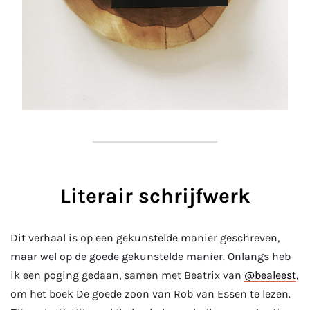
Literair schrijfwerk
Dit verhaal is op een gekunstelde manier geschreven,
maar wel op de goede gekunstelde manier. Onlangs heb
ik een poging gedaan, samen met Beatrix van
@bealeest
,
om het boek De goede zoon van Rob van Essen te lezen.