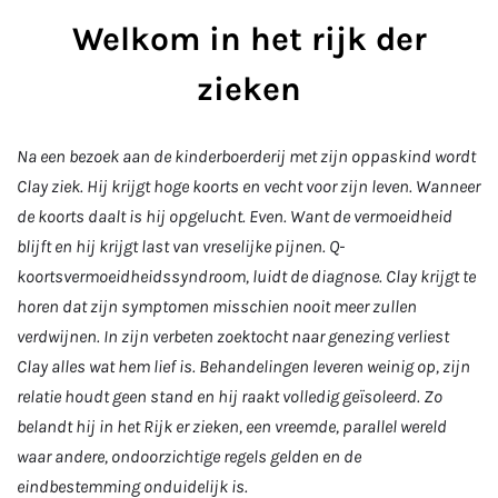
Welkom in het rijk der
zieken
Na een bezoek aan de kinderboerderij met zijn oppaskind wordt
Clay ziek. Hij krijgt hoge koorts en vecht voor zijn leven. Wanneer
de koorts daalt is hij opgelucht. Even. Want de vermoeidheid
blijft en hij krijgt last van vreselijke pijnen. Q-
koortsvermoeidheidssyndroom, luidt de diagnose. Clay krijgt te
horen dat zijn symptomen misschien nooit meer zullen
verdwijnen. In zijn verbeten zoektocht naar genezing verliest
Clay alles wat hem lief is. Behandelingen leveren weinig op, zijn
relatie houdt geen stand en hij raakt volledig geïsoleerd. Zo
belandt hij in het Rijk er zieken, een vreemde, parallel wereld
waar andere, ondoorzichtige regels gelden en de
eindbestemming onduidelijk is.