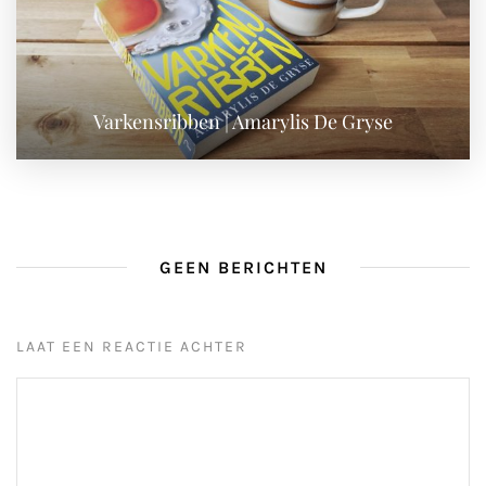
Varkensribben | Amarylis De Gryse
GEEN BERICHTEN
LAAT EEN REACTIE ACHTER