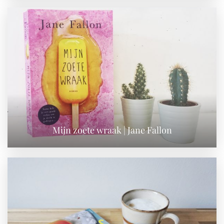
Mijn zoete wraak | Jane Fallon