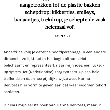
aangetrokken tot de plastic bakken
schepdrop: kikkertjes, smileys,
banaantjes, trekdrop, je schepte de zaak
helemaal vol’.
PAGINA 71
Anderzijds volg je dezelfde hoofdpersonage in een andere
dimensie, zo lijkt het in het begin althans. Het
belichaamt en representeert, naar mijn idee, een
fucked-
up system.
Het (Nederlandse) zorgsysteem. Op een hele
treffende en daarmee pijnlijke wijze weet Hanna
Bervoets hier vorm te geven aan dat waar woorden tekort
schieten.
Dit was mijn eerste boek van Hanna Bervoets, maar ik