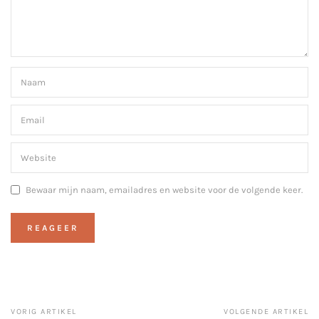
Bewaar mijn naam, emailadres en website voor de volgende keer.
VORIG ARTIKEL
VOLGENDE ARTIKEL