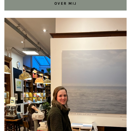
OVER MIJ