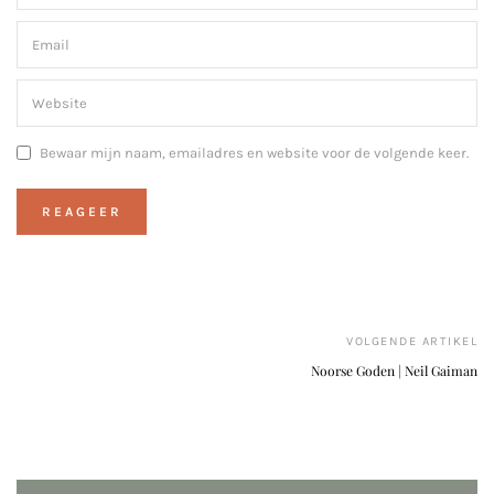
Bewaar mijn naam, emailadres en website voor de volgende keer.
VOLGENDE ARTIKEL
Noorse Goden | Neil Gaiman