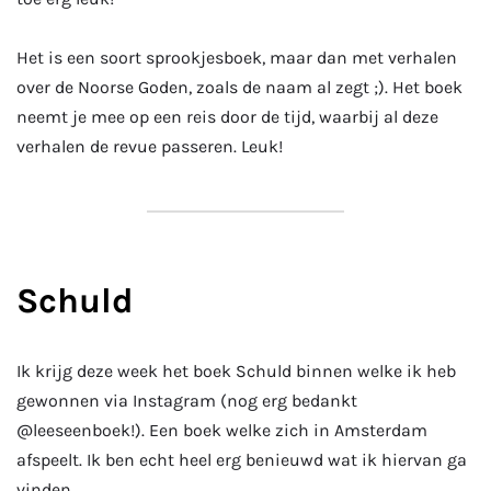
Het is een soort sprookjesboek, maar dan met verhalen
over de Noorse Goden, zoals de naam al zegt ;). Het boek
neemt je mee op een reis door de tijd, waarbij al deze
verhalen de revue passeren. Leuk!
Schuld
Ik krijg deze week het boek Schuld binnen welke ik heb
gewonnen via Instagram (nog erg bedankt
@leeseenboek!). Een boek welke zich in Amsterdam
afspeelt. Ik ben echt heel erg benieuwd wat ik hiervan ga
vinden.