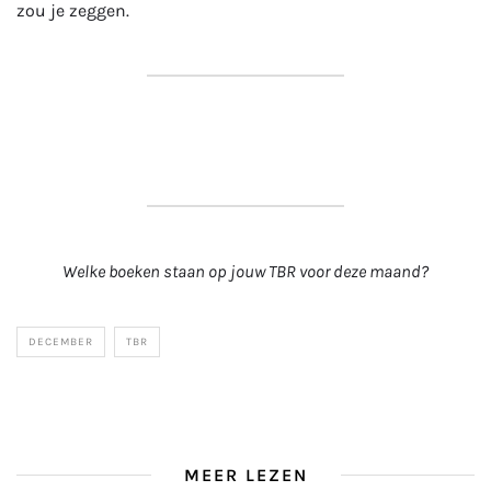
zou je zeggen.
Welke boeken staan op jouw TBR voor deze maand?
DECEMBER
TBR
MEER LEZEN