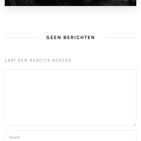
GEEN BERICHTEN
LAAT EEN REACTIE ACHTER