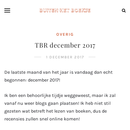
OVERIG
TBR december 2017
1 DECEMBER 2017
De laatste maand van het jaar is vandaag dan echt
begonnen: december 2017!
Ik ben een behoorlijke tijdje weggeweest, maar ik zal
vanaf nu weer blogs gaan plaatsen! Ik heb niet stil
gezeten wat betreft het lezen van boeken, dus de
recensies zullen snel online komen!