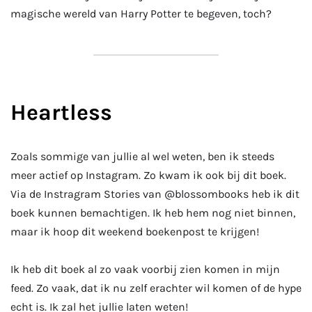
magische wereld van Harry Potter te begeven, toch?
Heartless
Zoals sommige van jullie al wel weten, ben ik steeds
meer actief op Instagram. Zo kwam ik ook bij dit boek.
Via de Instragram Stories van @blossombooks heb ik dit
boek kunnen bemachtigen. Ik heb hem nog niet binnen,
maar ik hoop dit weekend boekenpost te krijgen!
Ik heb dit boek al zo vaak voorbij zien komen in mijn
feed. Zo vaak, dat ik nu zelf erachter wil komen of de hype
echt is. Ik zal het jullie laten weten!