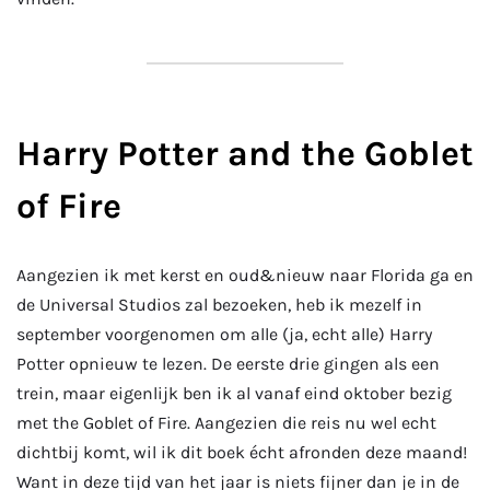
Harry Potter and the Goblet
of Fire
Aangezien ik met kerst en oud&nieuw naar Florida ga en
de Universal Studios zal bezoeken, heb ik mezelf in
september voorgenomen om alle (ja, echt alle) Harry
Potter opnieuw te lezen. De eerste drie gingen als een
trein, maar eigenlijk ben ik al vanaf eind oktober bezig
met the Goblet of Fire. Aangezien die reis nu wel echt
dichtbij komt, wil ik dit boek écht afronden deze maand!
Want in deze tijd van het jaar is niets fijner dan je in de