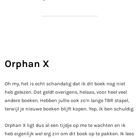
Orphan X
Oh my, het is echt schandalig dat ik dit boek nog niet
heb gelezen. Dat geldt overigens, helaas, voor heel veel
andere boeken. Hebben jullie ook zo’n lange TBR stapel,
terwijl je nieuwe boeken blijft kopen. Yep, ik ben schuldig.
Orphan X ligt dus al een tijdje op me te wachten en ik
heb eigenlijk wel erg zin om dit boek op te pakken. Ik lees