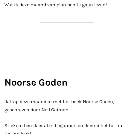
Wat ik deze maand van plan ben te gaan lezen!
Noorse Goden
Ik trap deze maand af met het boek Noorse Goden,
geschreven door Neil Gaiman.
Stiekem ben ik er al in begonnen en ik vind het tot nu
toe erg leuk!