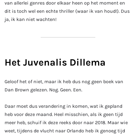
van allerlei genres door elkaar heen op het moment en
dit is toch wel een echte thriller (waar ik van houd!). Dus
ja, ik kan niet wachten!
Het Juvenalis Dillema
Geloof het of niet, maar ik heb dus nog geen boek van
Dan Brown gelezen. Nog. Geen. Een.
Daar moet dus verandering in komen, wat ik gepland
heb voor deze maand. Heel misschien, als ik geen tijd
meer heb, schuif ik deze reeks door naar 2018. Maar wie
weet, tijdens de vlucht naar Orlando heb ik genoeg tijd