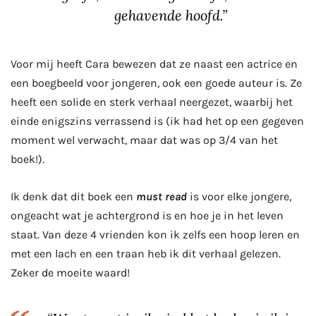
gehavende hoofd.”
Voor mij heeft Cara bewezen dat ze naast een actrice en
een boegbeeld voor jongeren, ook een goede auteur is. Ze
heeft een solide en sterk verhaal neergezet, waarbij het
einde enigszins verrassend is (ik had het op een gegeven
moment wel verwacht, maar dat was op 3/4 van het
boek!).
Ik denk dat dit boek een
must read
is voor elke jongere,
ongeacht wat je achtergrond is en hoe je in het leven
staat. Van deze 4 vrienden kon ik zelfs een hoop leren en
met een lach en een traan heb ik dit verhaal gelezen.
Zeker de moeite waard!