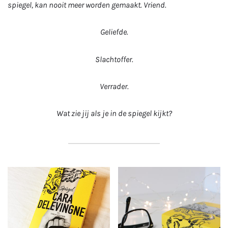
spiegel, kan nooit meer worden gemaakt. Vriend.
Geliefde.
Slachtoffer.
Verrader.
Wat zie jij als je in de spiegel kijkt?