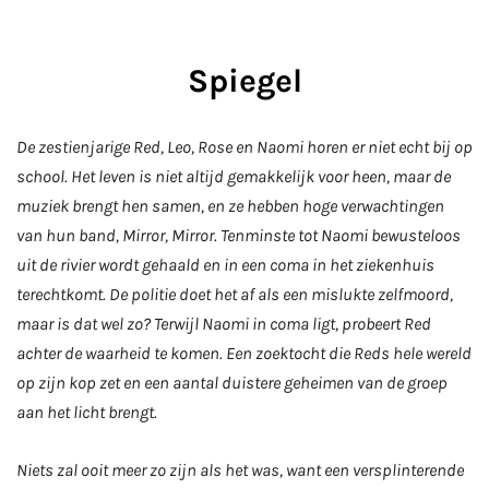
Spiegel
De zestienjarige Red, Leo, Rose en Naomi horen er niet echt bij op
school. Het leven is niet altijd gemakkelijk voor heen, maar de
muziek brengt hen samen, en ze hebben hoge verwachtingen
van hun band, Mirror, Mirror. Tenminste tot Naomi bewusteloos
uit de rivier wordt gehaald en in een coma in het ziekenhuis
terechtkomt. De politie doet het af als een mislukte zelfmoord,
maar is dat wel zo? Terwijl Naomi in coma ligt, probeert Red
achter de waarheid te komen. Een zoektocht die Reds hele wereld
op zijn kop zet en een aantal duistere geheimen van de groep
aan het licht brengt.
Niets zal ooit meer zo zijn als het was, want een versplinterende