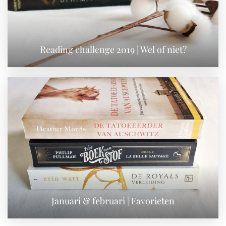
Reading challenge 2019 | Wel of niet?
Januari & februari | Favorieten