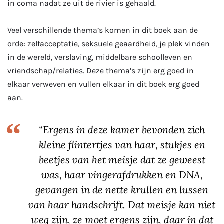
in coma nadat ze uit de rivier is gehaald.
Veel verschillende thema’s komen in dit boek aan de
orde: zelfacceptatie, seksuele geaardheid, je plek vinden
in de wereld, verslaving, middelbare schoolleven en
vriendschap/relaties. Deze thema’s zijn erg goed in
elkaar verweven en vullen elkaar in dit boek erg goed
aan.
“Ergens in deze kamer bevonden zich
kleine flintertjes van haar, stukjes en
beetjes van het meisje dat ze geweest
was, haar vingerafdrukken en DNA,
gevangen in de nette krullen en lussen
van haar handschrift. Dat meisje kan niet
weg zijn, ze moet ergens zijn, daar in dat