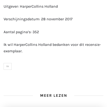
Uitgever: HarperCollins Holland
Verschijningsdatum: 28 november 2017
Aantal pagina’s: 352
Ik wil HarperCollins Holland bedanken voor dit recensie-
exemplaar.
YA
MEER LEZEN