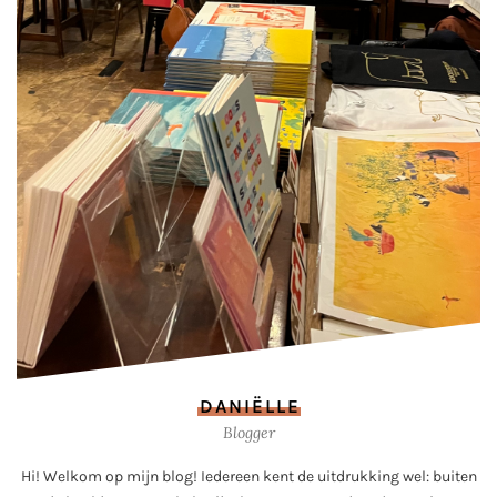
DANIËLLE
Blogger
Hi! Welkom op mijn blog! Iedereen kent de uitdrukking wel: buiten