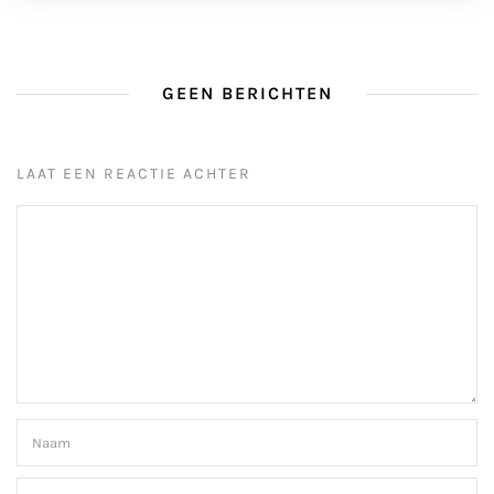
GEEN BERICHTEN
LAAT EEN REACTIE ACHTER