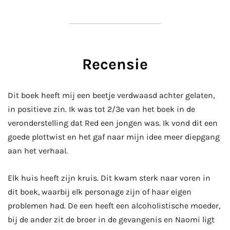
Recensie
Dit boek heeft mij een beetje verdwaasd achter gelaten,
in positieve zin. Ik was tot 2/3e van het boek in de
veronderstelling dat Red een jongen was. Ik vond dit een
goede plottwist en het gaf naar mijn idee meer diepgang
aan het verhaal.
Elk huis heeft zijn kruis. Dit kwam sterk naar voren in
dit boek, waarbij elk personage zijn of haar eigen
problemen had. De een heeft een alcoholistische moeder,
bij de ander zit de broer in de gevangenis en Naomi ligt