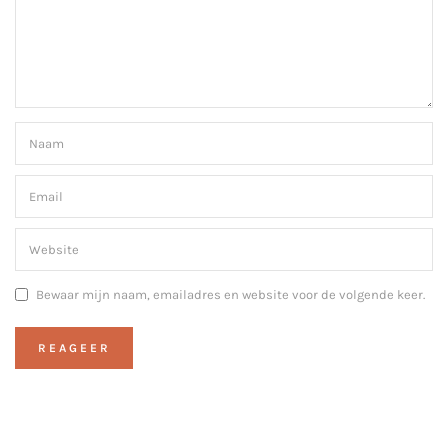
Bewaar mijn naam, emailadres en website voor de volgende keer.