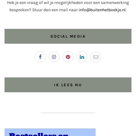
Heb je een vraag of wil je mogelijkheden voor een samenwerking
bespreken? Stuur dan een mail naar
info@buitenhetboekje.nl
.
SOCIAL MEDIA
IK LEES NU