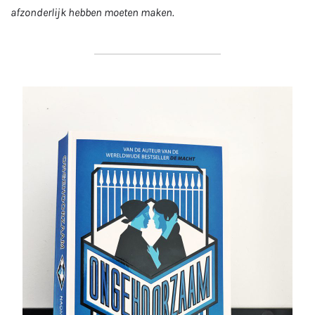
afzonderlijk hebben moeten maken.