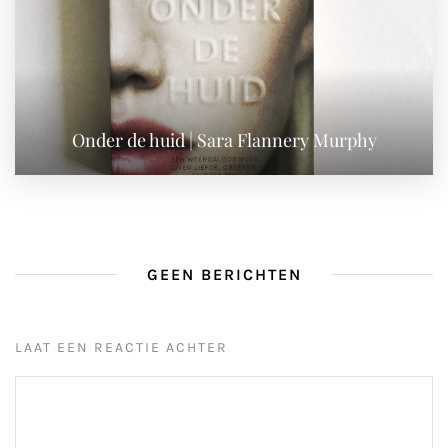
Onder de huid | Sara Flannery Murphy
GEEN BERICHTEN
LAAT EEN REACTIE ACHTER