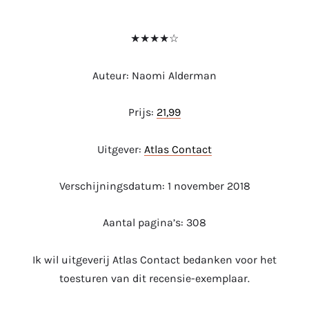
★★★★☆
Auteur: Naomi Alderman
Prijs:
21,99
Uitgever:
Atlas Contact
Verschijningsdatum: 1 november 2018
Aantal pagina’s: 308
Ik wil uitgeverij Atlas Contact bedanken voor het
toesturen van dit recensie-exemplaar.