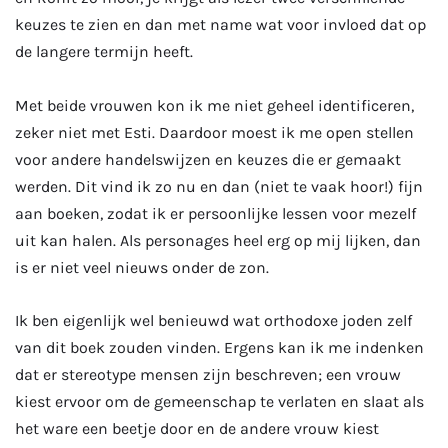
keuzes te zien en dan met name wat voor invloed dat op
de langere termijn heeft.
Met beide vrouwen kon ik me niet geheel identificeren,
zeker niet met Esti. Daardoor moest ik me open stellen
voor andere handelswijzen en keuzes die er gemaakt
werden. Dit vind ik zo nu en dan (niet te vaak hoor!) fijn
aan boeken, zodat ik er persoonlijke lessen voor mezelf
uit kan halen. Als personages heel erg op mij lijken, dan
is er niet veel nieuws onder de zon.
Ik ben eigenlijk wel benieuwd wat orthodoxe joden zelf
van dit boek zouden vinden. Ergens kan ik me indenken
dat er stereotype mensen zijn beschreven; een vrouw
kiest ervoor om de gemeenschap te verlaten en slaat als
het ware een beetje door en de andere vrouw kiest