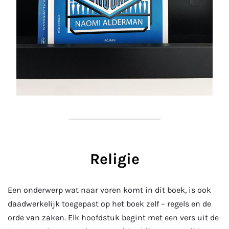
Religie
Een onderwerp wat naar voren komt in dit boek, is ook
daadwerkelijk toegepast op het boek zelf – regels en de
orde van zaken. Elk hoofdstuk begint met een vers uit de