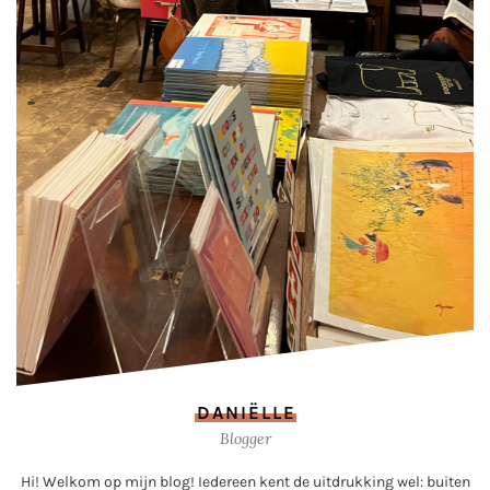
DANIËLLE
Blogger
Hi! Welkom op mijn blog! Iedereen kent de uitdrukking wel: buiten