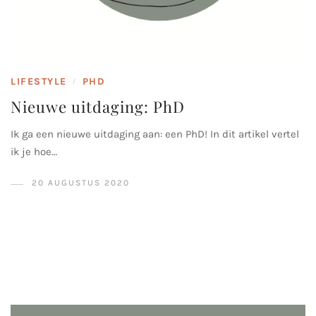
LIFESTYLE
PHD
/
Nieuwe uitdaging: PhD
Ik ga een nieuwe uitdaging aan: een PhD! In dit artikel vertel
ik je hoe…
20 AUGUSTUS 2020