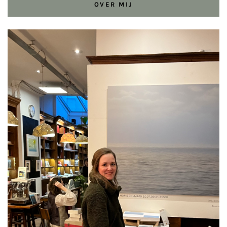
OVER MIJ