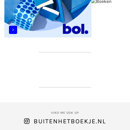
VIND ME OOK OP
BUITENHETBOEKJE.NL