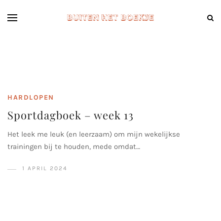
HARDLOPEN
Sportdagboek – week 13
Het leek me leuk (en leerzaam) om mijn wekelijkse
trainingen bij te houden, mede omdat…
1 APRIL 2024