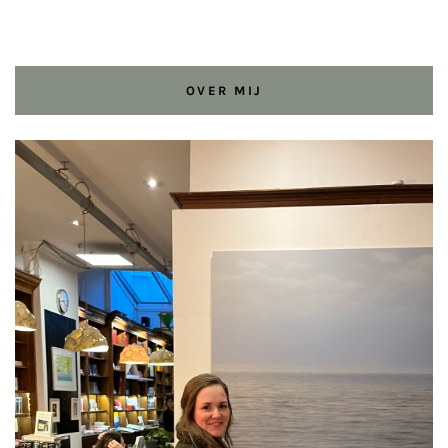
OVER MIJ