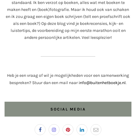
standaard. Ik ben verzot op boeken, alles wat met boeken te
maken heeft en (boek)fotografie. Maar ik houd ook van schaken
en ik zou graag een eigen boek schrijven (telt een proefschrift ook
als een boek?) Op deze blog vind je boekrecensies, kijk- en
luistertips, de voorbereiding op mijn eerste marathon ooit en
andere persoonlijke artikelen. Veel leesplezier!
Heb je een vraag of wil je mogelijkheden voor een samenwerking
bespreken? Stuur dan een mail naar
info@buitenhetboekje.nl
.
SOCIAL MEDIA