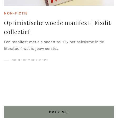
NON-FICTIE
Optimistische woede manifest | Fixdit
collectief
Een manifest met als ondertitel ‘Fix het seksisme in de
literatuur’, wat is jouw eerste…
30 DECEMBER 2022
OVER MIJ