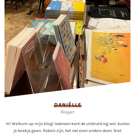
DANIËLLE
Blogger
Hi! Welkom op mijn blog! Iedereen kent de uitdrukking wel: buiten
je boekje gaan. Rebels zijn, het net even anders doen. Niet