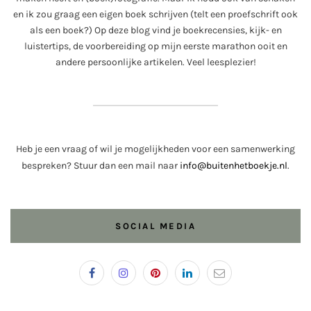
en ik zou graag een eigen boek schrijven (telt een proefschrift ook
als een boek?) Op deze blog vind je boekrecensies, kijk- en
luistertips, de voorbereiding op mijn eerste marathon ooit en
andere persoonlijke artikelen. Veel leesplezier!
Heb je een vraag of wil je mogelijkheden voor een samenwerking
bespreken? Stuur dan een mail naar
info@buitenhetboekje.nl
.
SOCIAL MEDIA